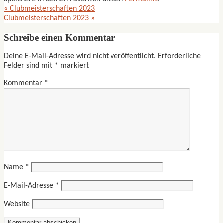
«
Clubmeisterschaften 2023
Clubmeisterschaften 2023
»
Schreibe einen Kommentar
Deine E-Mail-Adresse wird nicht veröffentlicht.
Erforderliche
Felder sind mit
*
markiert
Kommentar
*
Name
*
E-Mail-Adresse
*
Website