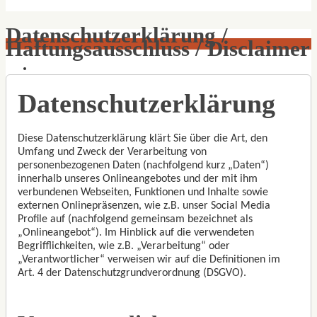
Datenschutzerklärung /
Haftungsausschluss / Disclaimer
Datenschutzerklärung
Diese Datenschutzerklärung klärt Sie über die Art, den
Umfang und Zweck der Verarbeitung von
personenbezogenen Daten (nachfolgend kurz „Daten“)
innerhalb unseres Onlineangebotes und der mit ihm
verbundenen Webseiten, Funktionen und Inhalte sowie
externen Onlinepräsenzen, wie z.B. unser Social Media
Profile auf (nachfolgend gemeinsam bezeichnet als
„Onlineangebot“). Im Hinblick auf die verwendeten
Begrifflichkeiten, wie z.B. „Verarbeitung“ oder
„Verantwortlicher“ verweisen wir auf die Definitionen im
Art. 4 der Datenschutzgrundverordnung (DSGVO).