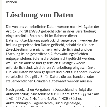
können.
Löschung von Daten
Die von uns verarbeiteten Daten werden nach Maßgabe der
Art. 17 und 18 DSGVO gelöscht oder in ihrer Verarbeitung
eingeschränkt. Sofern nicht im Rahmen dieser
Datenschutzerklärung ausdrücklich angegeben, werden die
bei uns gespeicherten Daten gelöscht, sobald sie für ihre
Zweckbestimmung nicht mehr erforderlich sind und der
Löschung keine gesetzlichen Aufbewahrungspflichten
entgegenstehen. Sofern die Daten nicht gelöscht werden,
weil sie für andere und gesetzlich zulässige Zwecke
erforderlich sind, wird deren Verarbeitung eingeschränkt.
D.h. die Daten werden gesperrt und nicht für andere Zwecke
verarbeitet. Das gilt z.B. für Daten, die aus handels- oder
steuerrechtlichen Gründen aufbewahrt werden müssen.
Nach gesetzlichen Vorgaben in Deutschland, erfolgt die
Aufbewahrung insbesondere für 10 Jahre gemäß §§ 147 Abs.
1 AO, 257 Abs. 1 Nr. 1 und 4, Abs. 4 HGB (Bücher,
Aufzeichnungen, Lageberichte, Buchungsbelege,