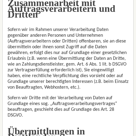
Zusammenarbeit mit
Auftragsverarbeitern und
Dritten
Sofern wir im Rahmen unserer Verarbeitung Daten
gegenüber anderen Personen und Unternehmen
(Auftragsverarbeitern oder Dritten) offenbaren, sie an diese
übermitteln oder ihnen sonst Zugriff auf die Daten
gewähren, erfolgt dies nur auf Grundlage einer gesetzlichen
Erlaubnis (z.B. wenn eine Übermittlung der Daten an Dritte,
wie an Zahlungsdienstleister, gem. Art. 6 Abs. 1 lit. b DSGVO
zur Vertragserfüllung erforderlich ist), Sie eingewilligt
haben, eine rechtliche Verpflichtung dies vorsieht oder auf
Grundlage unserer berechtigten Interessen (z.B. beim Einsatz
von Beauftragten, Webhostern, etc.).
Sofern wir Dritte mit der Verarbeitung von Daten auf
Grundlage eines sog. „Auftragsverarbeitungsvertrages“
beauftragen, geschieht dies auf Grundlage des Art. 28
DSGVO.
Übermittlungen in