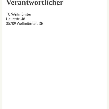
Verantwortlicher
TC Weilmünster
Hauptstr. 48
35789 Weilmünster, DE