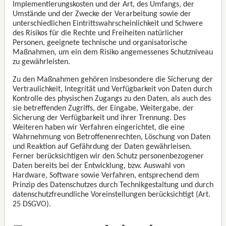
Implementierungskosten und der Art, des Umfangs, der
Umstände und der Zwecke der Verarbeitung sowie der
unterschiedlichen Eintrittswahrscheinlichkeit und Schwere
des Risikos für die Rechte und Freiheiten natürlicher
Personen, geeignete technische und organisatorische
Maßnahmen, um ein dem Risiko angemessenes Schutzniveau
zu gewährleisten.
Zu den Maßnahmen gehören insbesondere die Sicherung der
Vertraulichkeit, Integrität und Verfügbarkeit von Daten durch
Kontrolle des physischen Zugangs zu den Daten, als auch des
sie betreffenden Zugriffs, der Eingabe, Weitergabe, der
Sicherung der Verfügbarkeit und ihrer Trennung. Des
Weiteren haben wir Verfahren eingerichtet, die eine
Wahrnehmung von Betroffenenrechten, Löschung von Daten
und Reaktion auf Gefährdung der Daten gewährleisen.
Ferner berücksichtigen wir den Schutz personenbezogener
Daten bereits bei der Entwicklung, bzw. Auswahl von
Hardware, Software sowie Verfahren, entsprechend dem
Prinzip des Datenschutzes durch Technikgestaltung und durch
datenschutzfreundliche Voreinstellungen berücksichtigt (Art.
25 DSGVO).