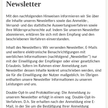
Newsletter
Mit den nachfolgenden Hinweisen informieren wir Sie über
die Inhalte unseres Newsletters sowie das Anmelde-,
Versand- und das statistische Auswertungsverfahren sowie
Ihre Widerspruchsrechte auf. Indem Sie unseren Newsletter
abonnieren, erklären Sie sich mit dem Empfang und den
beschriebenen Verfahren einverstanden.
Inhalt des Newsletters: Wir versenden Newsletter, E-Mails
und weitere elektronische Benachrichtigungen mit
werblichen Informationen (nachfolgend „Newsletter“) nur
mit der Einwilligung der Empfänger oder einer gesetzlichen
Erlaubnis. Sofern im Rahmen einer Anmeldung zum
Newsletter dessen Inhalte konkret umschrieben werden, sind
sie für die Einwilligung der Nutzer maßgeblich. Im Übrigen
enthalten unsere Newsletter Informationen zu unseren
Leistungen und uns.
Double-Opt-In und Protokollierung: Die Anmeldung zu
unserem Newsletter erfolgt in einem sog. Double-Opt-In-
Verfahren. D.h. Sie erhalten nach der Anmeldung eine E-
Mail, in der Sie um die Bestätigung Ihrer Anmeldung