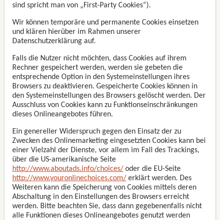
sind spricht man von „First-Party Cookies“).
Wir können temporäre und permanente Cookies einsetzen
und klären hierüber im Rahmen unserer
Datenschutzerklärung auf.
Falls die Nutzer nicht möchten, dass Cookies auf ihrem
Rechner gespeichert werden, werden sie gebeten die
entsprechende Option in den Systemeinstellungen ihres
Browsers zu deaktivieren. Gespeicherte Cookies können in
den Systemeinstellungen des Browsers gelöscht werden. Der
Ausschluss von Cookies kann zu Funktionseinschränkungen
dieses Onlineangebotes führen.
Ein genereller Widerspruch gegen den Einsatz der zu
Zwecken des Onlinemarketing eingesetzten Cookies kann bei
einer Vielzahl der Dienste, vor allem im Fall des Trackings,
über die US-amerikanische Seite
http://www.aboutads.info/choices/
oder die EU-Seite
http://www.youronlinechoices.com/
erklärt werden. Des
Weiteren kann die Speicherung von Cookies mittels deren
Abschaltung in den Einstellungen des Browsers erreicht
werden. Bitte beachten Sie, dass dann gegebenenfalls nicht
alle Funktionen dieses Onlineangebotes genutzt werden