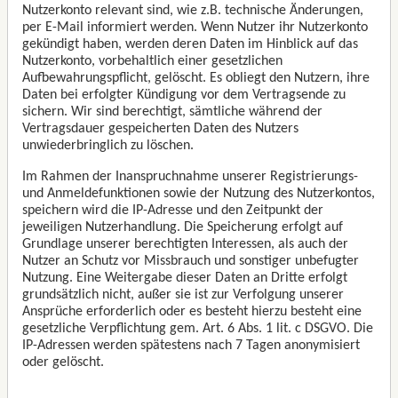
Nutzerkonto relevant sind, wie z.B. technische Änderungen,
per E-Mail informiert werden. Wenn Nutzer ihr Nutzerkonto
gekündigt haben, werden deren Daten im Hinblick auf das
Nutzerkonto, vorbehaltlich einer gesetzlichen
Aufbewahrungspflicht, gelöscht. Es obliegt den Nutzern, ihre
Daten bei erfolgter Kündigung vor dem Vertragsende zu
sichern. Wir sind berechtigt, sämtliche während der
Vertragsdauer gespeicherten Daten des Nutzers
unwiederbringlich zu löschen.
Im Rahmen der Inanspruchnahme unserer Registrierungs-
und Anmeldefunktionen sowie der Nutzung des Nutzerkontos,
speichern wird die IP-Adresse und den Zeitpunkt der
jeweiligen Nutzerhandlung. Die Speicherung erfolgt auf
Grundlage unserer berechtigten Interessen, als auch der
Nutzer an Schutz vor Missbrauch und sonstiger unbefugter
Nutzung. Eine Weitergabe dieser Daten an Dritte erfolgt
grundsätzlich nicht, außer sie ist zur Verfolgung unserer
Ansprüche erforderlich oder es besteht hierzu besteht eine
gesetzliche Verpflichtung gem. Art. 6 Abs. 1 lit. c DSGVO. Die
IP-Adressen werden spätestens nach 7 Tagen anonymisiert
oder gelöscht.