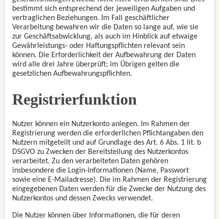
bestimmt sich entsprechend der jeweiligen Aufgaben und
vertraglichen Beziehungen. Im Fall geschäftlicher
Verarbeitung bewahren wir die Daten so lange auf, wie sie
zur Geschäftsabwicklung, als auch im Hinblick auf etwaige
Gewährleistungs- oder Haftungspflichten relevant sein
können. Die Erforderlichkeit der Aufbewahrung der Daten
wird alle drei Jahre überprüft; im Übrigen gelten die
gesetzlichen Aufbewahrungspflichten.
Registrierfunktion
Nutzer können ein Nutzerkonto anlegen. Im Rahmen der
Registrierung werden die erforderlichen Pflichtangaben den
Nutzern mitgeteilt und auf Grundlage des Art. 6 Abs. 1 lit. b
DSGVO zu Zwecken der Bereitstellung des Nutzerkontos
verarbeitet. Zu den verarbeiteten Daten gehören
insbesondere die Login-Informationen (Name, Passwort
sowie eine E-Mailadresse). Die im Rahmen der Registrierung
eingegebenen Daten werden für die Zwecke der Nutzung des
Nutzerkontos und dessen Zwecks verwendet.
Die Nutzer können über Informationen, die für deren