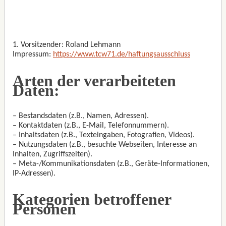
1. Vorsitzender: Roland Lehmann
Impressum:
https://www.tcw71.de/haftungsausschluss
Arten der verarbeiteten
Daten:
– Bestandsdaten (z.B., Namen, Adressen).
– Kontaktdaten (z.B., E-Mail, Telefonnummern).
– Inhaltsdaten (z.B., Texteingaben, Fotografien, Videos).
– Nutzungsdaten (z.B., besuchte Webseiten, Interesse an
Inhalten, Zugriffszeiten).
– Meta-/Kommunikationsdaten (z.B., Geräte-Informationen,
IP-Adressen).
Kategorien betroffener
Personen