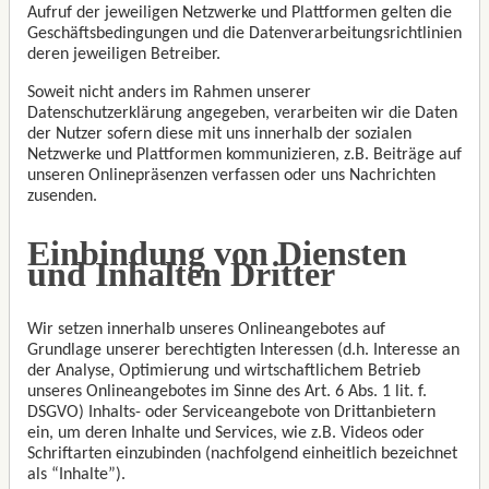
Aufruf der jeweiligen Netzwerke und Plattformen gelten die
Geschäftsbedingungen und die Datenverarbeitungsrichtlinien
deren jeweiligen Betreiber.
Soweit nicht anders im Rahmen unserer
Datenschutzerklärung angegeben, verarbeiten wir die Daten
der Nutzer sofern diese mit uns innerhalb der sozialen
Netzwerke und Plattformen kommunizieren, z.B. Beiträge auf
unseren Onlinepräsenzen verfassen oder uns Nachrichten
zusenden.
Einbindung von Diensten
und Inhalten Dritter
Wir setzen innerhalb unseres Onlineangebotes auf
Grundlage unserer berechtigten Interessen (d.h. Interesse an
der Analyse, Optimierung und wirtschaftlichem Betrieb
unseres Onlineangebotes im Sinne des Art. 6 Abs. 1 lit. f.
DSGVO) Inhalts- oder Serviceangebote von Drittanbietern
ein, um deren Inhalte und Services, wie z.B. Videos oder
Schriftarten einzubinden (nachfolgend einheitlich bezeichnet
als “Inhalte”).