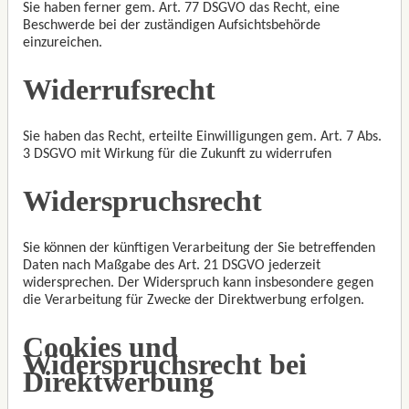
Sie haben ferner gem. Art. 77 DSGVO das Recht, eine
Beschwerde bei der zuständigen Aufsichtsbehörde
einzureichen.
Widerrufsrecht
Sie haben das Recht, erteilte Einwilligungen gem. Art. 7 Abs.
3 DSGVO mit Wirkung für die Zukunft zu widerrufen
Widerspruchsrecht
Sie können der künftigen Verarbeitung der Sie betreffenden
Daten nach Maßgabe des Art. 21 DSGVO jederzeit
widersprechen. Der Widerspruch kann insbesondere gegen
die Verarbeitung für Zwecke der Direktwerbung erfolgen.
Cookies und
Widerspruchsrecht bei
Direktwerbung