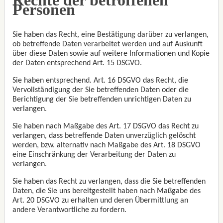
Personen
Sie haben das Recht, eine Bestätigung darüber zu verlangen,
ob betreffende Daten verarbeitet werden und auf Auskunft
über diese Daten sowie auf weitere Informationen und Kopie
der Daten entsprechend Art. 15 DSGVO.
Sie haben entsprechend. Art. 16 DSGVO das Recht, die
Vervollständigung der Sie betreffenden Daten oder die
Berichtigung der Sie betreffenden unrichtigen Daten zu
verlangen.
Sie haben nach Maßgabe des Art. 17 DSGVO das Recht zu
verlangen, dass betreffende Daten unverzüglich gelöscht
werden, bzw. alternativ nach Maßgabe des Art. 18 DSGVO
eine Einschränkung der Verarbeitung der Daten zu
verlangen.
Sie haben das Recht zu verlangen, dass die Sie betreffenden
Daten, die Sie uns bereitgestellt haben nach Maßgabe des
Art. 20 DSGVO zu erhalten und deren Übermittlung an
andere Verantwortliche zu fordern.