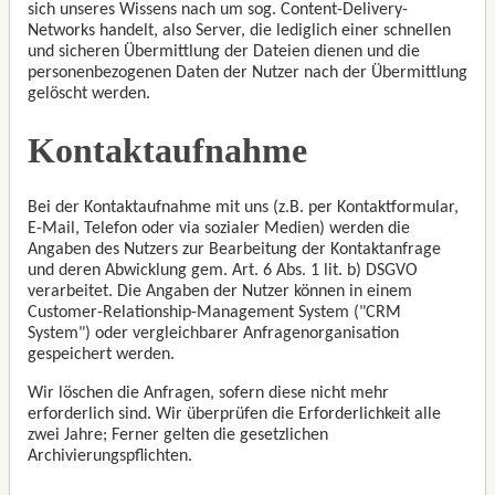
sich unseres Wissens nach um sog. Content-Delivery-
Networks handelt, also Server, die lediglich einer schnellen
und sicheren Übermittlung der Dateien dienen und die
personenbezogenen Daten der Nutzer nach der Übermittlung
gelöscht werden.
Kontaktaufnahme
Bei der Kontaktaufnahme mit uns (z.B. per Kontaktformular,
E-Mail, Telefon oder via sozialer Medien) werden die
Angaben des Nutzers zur Bearbeitung der Kontaktanfrage
und deren Abwicklung gem. Art. 6 Abs. 1 lit. b) DSGVO
verarbeitet. Die Angaben der Nutzer können in einem
Customer-Relationship-Management System ("CRM
System") oder vergleichbarer Anfragenorganisation
gespeichert werden.
Wir löschen die Anfragen, sofern diese nicht mehr
erforderlich sind. Wir überprüfen die Erforderlichkeit alle
zwei Jahre; Ferner gelten die gesetzlichen
Archivierungspflichten.