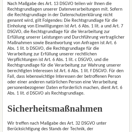
Nach Maßgabe des Art. 13 DSGVO teilen wir Ihnen die
Rechtsgrundlagen unserer Datenverarbeitungen mit. Sofern
die Rechtsgrundlage in der Datenschutzerklärung nicht
genannt wird, gilt Folgendes: Die Rechtsgrundlage für die
Einholung von Einwilligungen ist Art. 6 Abs. 1 lit. a und Art. 7
DSGVO, die Rechtsgrundlage für die Verarbeitung zur
Erfüllung unserer Leistungen und Durchführung vertraglicher
Maßnahmen sowie Beantwortung von Anfragen ist Art. 6
Abs. 1 lit. b DSGVO, die Rechtsgrundlage für die
Verarbeitung zur Erfüllung unserer rechtlichen
Verpflichtungen ist Art. 6 Abs. 1 lit. c DSGVO, und die
Rechtsgrundlage für die Verarbeitung zur Wahrung unserer
berechtigten Interessen ist Art. 6 Abs. 1 lit. f DSGVO. Für den
Fall, dass lebenswichtige Interessen der betroffenen Person
oder einer anderen natürlichen Person eine Verarbeitung
personenbezogener Daten erforderlich machen, dient Art. 6
Abs. 1 lit. d DSGVO als Rechtsgrundlage.
Sicherheitsmaßnahmen
Wir treffen nach Maßgabe des Art. 32 DSGVO unter
Berücksichtigung des Stands der Technik, der