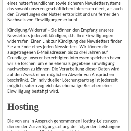
eines nutzerfreundlichen sowie sicheren Newslettersystems,
das sowohl unseren geschäftlichen Interessen dient, als auch
den Erwartungen der Nutzer entspricht und uns ferner den
Nachweis von Einwilligungen erlaubt.
Kündigung/Widerruf – Sie können den Empfang unseres
Newsletters jederzeit kündigen, d.h. Ihre Einwilligungen
widerrufen. Einen Link zur Kündigung des Newsletters finden
Sie am Ende eines jeden Newsletters. Wir können die
ausgetragenen E-Mailadressen bis zu drei Jahren auf
Grundlage unserer berechtigten Interessen speichern bevor
wir sie löschen, um eine ehemals gegebene Einwilligung
nachweisen zu können. Die Verarbeitung dieser Daten wird
auf den Zweck einer möglichen Abwehr von Ansprüchen
beschränkt. Ein individueller Löschungsantrag ist jederzeit
möglich, sofern zugleich das ehemalige Bestehen einer
Einwilligung bestätigt wird.
Hosting
Die von uns in Anspruch genommenen Hosting-Leistungen
dienen der Zurverfügungstellung der folgenden Leistungen: