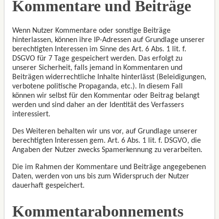
Kommentare und Beiträge
Wenn Nutzer Kommentare oder sonstige Beiträge
hinterlassen, können ihre IP-Adressen auf Grundlage unserer
berechtigten Interessen im Sinne des Art. 6 Abs. 1 lit. f.
DSGVO für 7 Tage gespeichert werden. Das erfolgt zu
unserer Sicherheit, falls jemand in Kommentaren und
Beiträgen widerrechtliche Inhalte hinterlässt (Beleidigungen,
verbotene politische Propaganda, etc.). In diesem Fall
können wir selbst für den Kommentar oder Beitrag belangt
werden und sind daher an der Identität des Verfassers
interessiert.
Des Weiteren behalten wir uns vor, auf Grundlage unserer
berechtigten Interessen gem. Art. 6 Abs. 1 lit. f. DSGVO, die
Angaben der Nutzer zwecks Spamerkennung zu verarbeiten.
Die im Rahmen der Kommentare und Beiträge angegebenen
Daten, werden von uns bis zum Widerspruch der Nutzer
dauerhaft gespeichert.
Kommentarabonnements