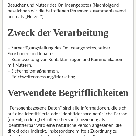
Besucher und Nutzer des Onlineangebotes (Nachfolgend
bezeichnen wir die betroffenen Personen zusammenfassend
auch als „Nutzer“).
Zweck der Verarbeitung
– Zurverfügungstellung des Onlineangebotes, seiner
Funktionen und Inhalte.
– Beantwortung von Kontaktanfragen und Kommunikation
mit Nutzern.
– Sicherheitsmaßnahmen.
– Reichweitenmessung/Marketing
Verwendete Begrifflichkeiten
„Personenbezogene Daten“ sind alle Informationen, die sich
auf eine identifizierte oder identifizierbare natürliche Person
(im Folgenden „betroffene Person“) beziehen; als
identifizierbar wird eine natürliche Person angesehen, die
direkt oder indirekt, insbesondere mittels Zuordnung zu