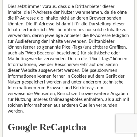
Dies setzt immer voraus, dass die Drittanbieter dieser
Inhalte, die IP-Adresse der Nutzer wahrnehmen, da sie ohne
die IP-Adresse die Inhalte nicht an deren Browser senden
könnten. Die IP-Adresse ist damit für die Darstellung dieser
Inhalte erforderlich. Wir bemühen uns nur solche Inhalte zu
verwenden, deren jeweilige Anbieter die IP-Adresse lediglich
zur Auslieferung der Inhalte verwenden. Drittanbieter
können ferner so genannte Pixel-Tags (unsichtbare Grafiken,
auch als "Web Beacons" bezeichnet) für statistische oder
Marketingzwecke verwenden. Durch die "Pixel-Tags" können
Informationen, wie der Besucherverkehr auf den Seiten
dieser Website ausgewertet werden. Die pseudonymen
Informationen können ferner in Cookies auf dem Gerät der
Nutzer gespeichert werden und unter anderem technische
Informationen zum Browser und Betriebssystem,
verweisende Webseiten, Besuchszeit sowie weitere Angaben
zur Nutzung unseres Onlineangebotes enthalten, als auch mit
solchen Informationen aus anderen Quellen verbunden
werden.
Google ReCaptcha