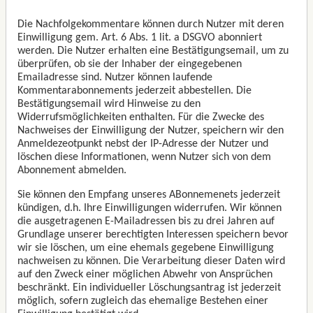
Die Nachfolgekommentare können durch Nutzer mit deren
Einwilligung gem. Art. 6 Abs. 1 lit. a DSGVO abonniert
werden. Die Nutzer erhalten eine Bestätigungsemail, um zu
überprüfen, ob sie der Inhaber der eingegebenen
Emailadresse sind. Nutzer können laufende
Kommentarabonnements jederzeit abbestellen. Die
Bestätigungsemail wird Hinweise zu den
Widerrufsmöglichkeiten enthalten. Für die Zwecke des
Nachweises der Einwilligung der Nutzer, speichern wir den
Anmeldezeotpunkt nebst der IP-Adresse der Nutzer und
löschen diese Informationen, wenn Nutzer sich von dem
Abonnement abmelden.
Sie können den Empfang unseres ABonnemenets jederzeit
kündigen, d.h. Ihre Einwilligungen widerrufen. Wir können
die ausgetragenen E-Mailadressen bis zu drei Jahren auf
Grundlage unserer berechtigten Interessen speichern bevor
wir sie löschen, um eine ehemals gegebene Einwilligung
nachweisen zu können. Die Verarbeitung dieser Daten wird
auf den Zweck einer möglichen Abwehr von Ansprüchen
beschränkt. Ein individueller Löschungsantrag ist jederzeit
möglich, sofern zugleich das ehemalige Bestehen einer