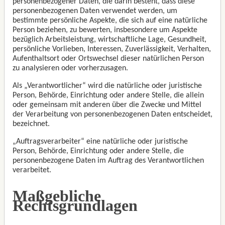
personenbezogener Daten, die darin besteht, dass diese
personenbezogenen Daten verwendet werden, um
bestimmte persönliche Aspekte, die sich auf eine natürliche
Person beziehen, zu bewerten, insbesondere um Aspekte
bezüglich Arbeitsleistung, wirtschaftliche Lage, Gesundheit,
persönliche Vorlieben, Interessen, Zuverlässigkeit, Verhalten,
Aufenthaltsort oder Ortswechsel dieser natürlichen Person
zu analysieren oder vorherzusagen.
Als „Verantwortlicher“ wird die natürliche oder juristische
Person, Behörde, Einrichtung oder andere Stelle, die allein
oder gemeinsam mit anderen über die Zwecke und Mittel
der Verarbeitung von personenbezogenen Daten entscheidet,
bezeichnet.
„Auftragsverarbeiter“ eine natürliche oder juristische
Person, Behörde, Einrichtung oder andere Stelle, die
personenbezogene Daten im Auftrag des Verantwortlichen
verarbeitet.
Maßgebliche
Rechtsgrundlagen