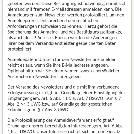
gebeten werden. Diese Bestätigung ist notwendig, damit sich
niemand mit fremden E-Mailadressen anmelden kann. Die
Anmeldungen zum Newsletter werden protokolliert, um den
Anmeldeprozess entsprechend den rechtlichen
Anforderungen nachweisen zu können. Hierzu gehört die
Speicherung des Anmelde- und des Bestätigungszeitpunkts,
als auch der IP-Adresse. Ebenso werden die Änderungen
Ihrer bei dem Versanddienstleister gespeicherten Daten
protokolliert.
Anmeldedaten: Um sich für den Newsletter anzumelden,
reicht es aus, wenn Sie Ihre E-Mailadresse angeben.
Optional bitten wir Sie einen Namen, zwecks persönlicher
Ansprache im Newsletters anzugeben.
Der Versand des Newsletters und die mit ihm verbundene
Erfolgsmessung erfolgt auf Grundlage einer Einwilligung der
Empfänger gem. Art. 6 Abs. 1 lit. a, Art. 7 DSGVO i.V.m § 7
Abs. 2 Nr. 3 UWG bzw. auf Grundlage der gesetzlichen
Erlaubnis gem. § 7 Abs. 3 UWG.
Die Protokollierung des Anmeldeverfahrens erfolgt auf
Grundlage unserer berechtigten Interessen gem. Art. 6 Abs.
1 lit. f DSGVO. Unser Interesse richtet sich auf den Einsatz